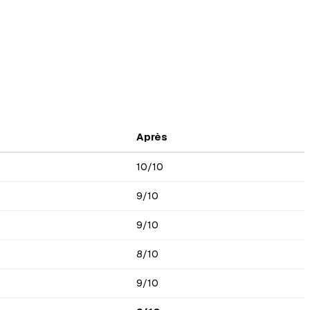
Après
10/10
9/10
9/10
8/10
9/10