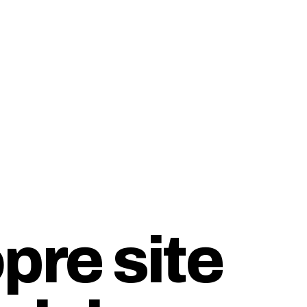
pre site