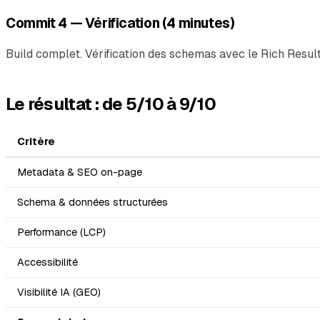
Commit 4 — Vérification (4 minutes)
Build complet. Vérification des schemas avec le Rich Results
Le résultat : de 5/10 à 9/10
Critère
Metadata & SEO on-page
Schema & données structurées
Performance (LCP)
Accessibilité
Visibilité IA (GEO)