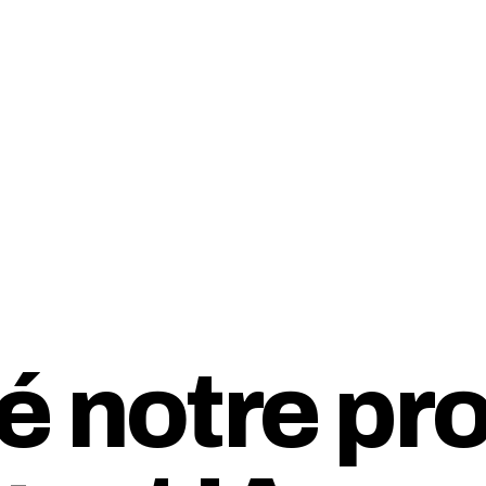
é notre pro