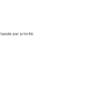
lassés par priorité.