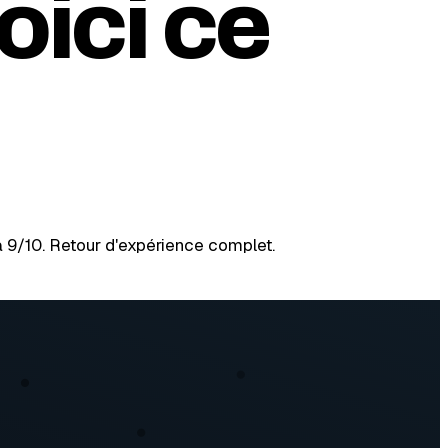
oici ce
 9/10. Retour d'expérience complet.