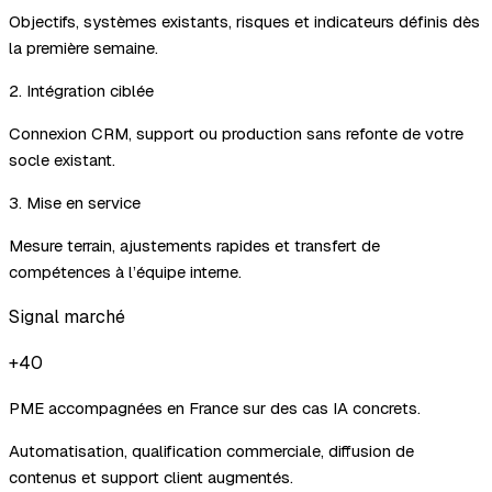
Objectifs, systèmes existants, risques et indicateurs définis dès
la première semaine.
2. Intégration ciblée
Connexion CRM, support ou production sans refonte de votre
socle existant.
3. Mise en service
Mesure terrain, ajustements rapides et transfert de
compétences à l’équipe interne.
Signal marché
+40
PME accompagnées en France sur des cas IA concrets.
Automatisation, qualification commerciale, diffusion de
contenus et support client augmentés.