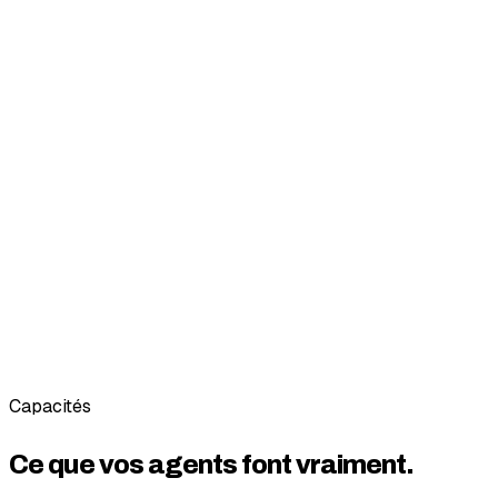
Capacités
Ce que vos agents font
vraiment.