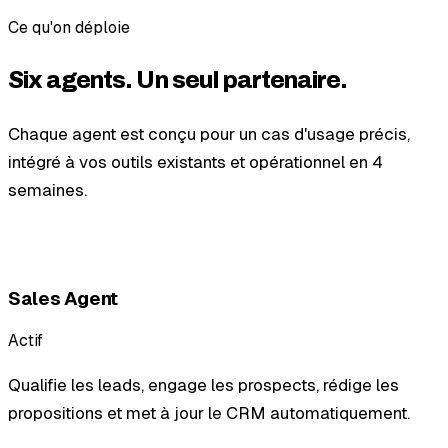
Ce qu'on déploie
Six agents.
Un seul partenaire.
Chaque agent est conçu pour un cas d'usage précis,
intégré à vos outils existants et opérationnel en 4
semaines.
Sales Agent
Actif
Qualifie les leads, engage les prospects, rédige les
propositions et met à jour le CRM automatiquement.