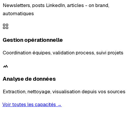
Newsletters, posts LinkedIn, articles - on brand,
automatiques
Gestion opérationnelle
Coordination équipes, validation process, suivi projets
Analyse de données
Extraction, nettoyage, visualisation depuis vos sources
Voir toutes les capacités →