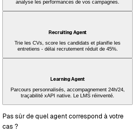
analyse les performances de vos campagnes.
Recruiting Agent
Trie les CVs, score les candidats et planifie les
entretiens - délai recrutement réduit de 45%.
Learning Agent
Parcours personnalisés, accompagnement 24h/24,
traçabilité xAPI native. Le LMS réinventé.
Pas sûr de quel agent correspond à votre
cas ?