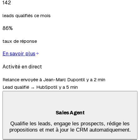
142
leads qualifiés ce mois
86%
taux de réponse
En savoir plus
Activité en direct
Relance envoyée à Jean-Marc Dupont
il y a 2 min
Lead qualifié → HubSpot
il y a 5 min
Sales Agent
Qualifie les leads, engage les prospects, rédige les
propositions et met à jour le CRM automatiquement.