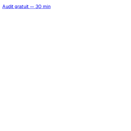
Audit gratuit — 30 min