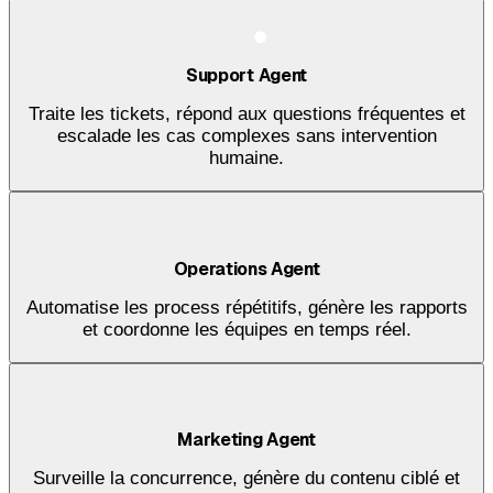
Support Agent
Traite les tickets, répond aux questions fréquentes et
escalade les cas complexes sans intervention
humaine.
Operations Agent
Automatise les process répétitifs, génère les rapports
et coordonne les équipes en temps réel.
Marketing Agent
Surveille la concurrence, génère du contenu ciblé et