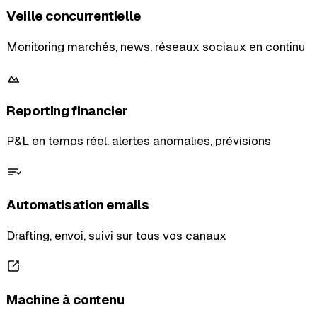
Veille concurrentielle
Monitoring marchés, news, réseaux sociaux en continu
Reporting financier
P&L en temps réel, alertes anomalies, prévisions
Automatisation emails
Drafting, envoi, suivi sur tous vos canaux
Machine à contenu