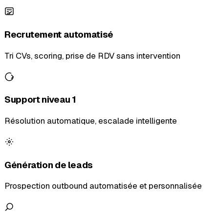
Recrutement automatisé
Tri CVs, scoring, prise de RDV sans intervention
Support niveau 1
Résolution automatique, escalade intelligente
Génération de leads
Prospection outbound automatisée et personnalisée