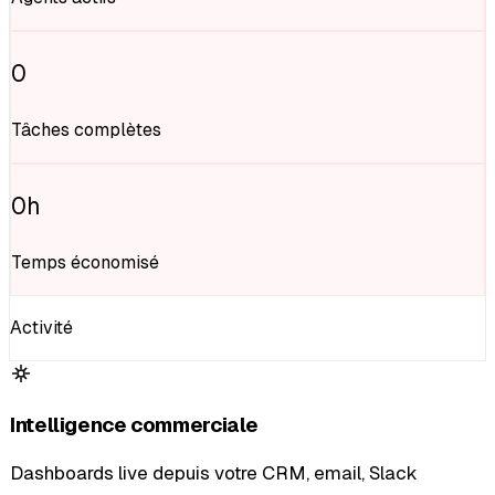
0
Tâches complètes
0
h
Temps économisé
Activité
Intelligence commerciale
Dashboards live depuis votre CRM, email, Slack