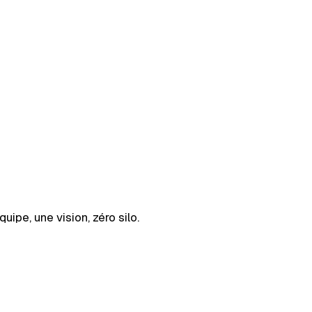
pe, une vision, zéro silo.