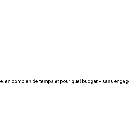
aire, en combien de temps et pour quel budget - sans enga