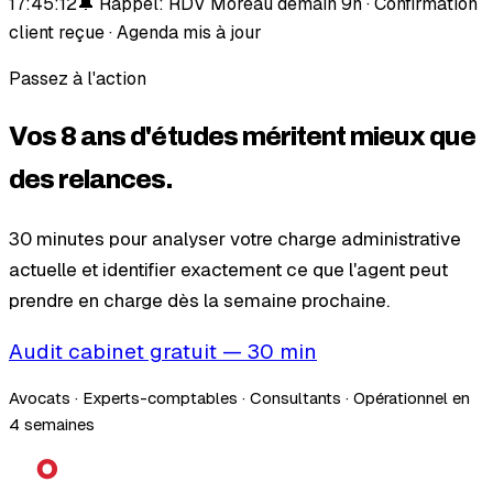
17:45:12
🔔 Rappel: RDV Moreau demain 9h · Confirmation
client reçue · Agenda mis à jour
Passez à l'action
Vos 8 ans d'études méritent mieux que
des relances.
30 minutes pour analyser votre charge administrative
actuelle et identifier exactement ce que l'agent peut
prendre en charge dès la semaine prochaine.
Audit cabinet gratuit — 30 min
Avocats · Experts-comptables · Consultants · Opérationnel en
4 semaines