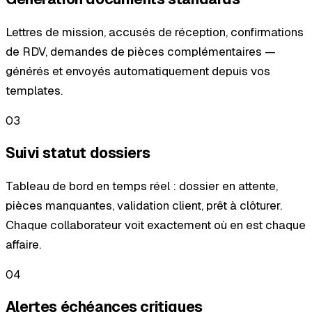
Lettres de mission, accusés de réception, confirmations
de RDV, demandes de pièces complémentaires —
générés et envoyés automatiquement depuis vos
templates.
03
Suivi statut dossiers
Tableau de bord en temps réel : dossier en attente,
pièces manquantes, validation client, prêt à clôturer.
Chaque collaborateur voit exactement où en est chaque
affaire.
04
Alertes échéances critiques