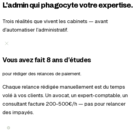
L'admin qui phagocyte
votre expertise.
Trois réalités que vivent les cabinets — avant
d'automatiser l'administratif.
Vous avez fait 8 ans d'études
pour rédiger des relances de paiement.
Chaque relance rédigée manuellement est du temps
volé à vos clients. Un avocat, un expert-comptable, un
consultant facture 200-500€/h — pas pour relancer
des impayés.