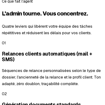
Ce que fait l'agent
L'admin tourne.
Vous concentrez.
Quatre leviers qui libèrent votre équipe des tâches
répétitives et réduisent les délais pour vos clients.
01
Relances clients automatiques (mail +
SMS)
Séquences de relance personnalisées selon le type de
dossier, l'ancienneté de la relance et le profil client. Ton
adapté, zéro doublon, traçabilité complète.
02
Génération documents standards