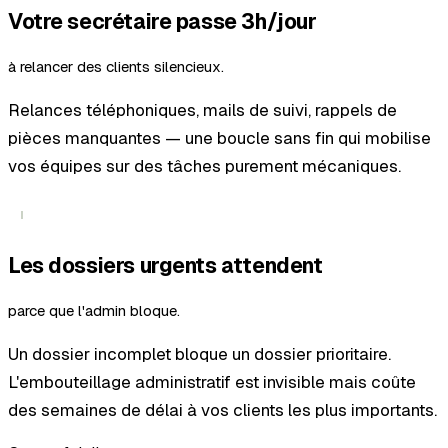
Votre secrétaire passe 3h/jour
à relancer des clients silencieux.
Relances téléphoniques, mails de suivi, rappels de
pièces manquantes — une boucle sans fin qui mobilise
vos équipes sur des tâches purement mécaniques.
Les dossiers urgents attendent
parce que l'admin bloque.
Un dossier incomplet bloque un dossier prioritaire.
L'embouteillage administratif est invisible mais coûte
des semaines de délai à vos clients les plus importants.