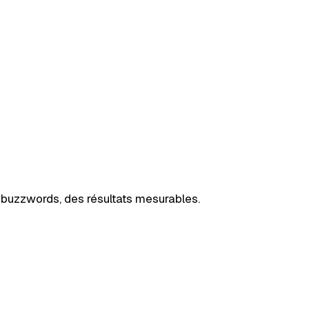
 buzzwords, des résultats mesurables.