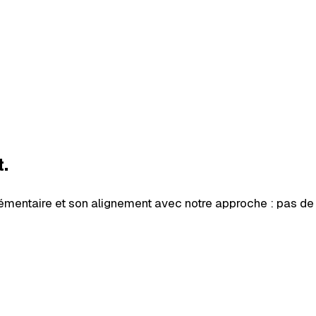
t.
émentaire et son alignement avec notre approche : pas de