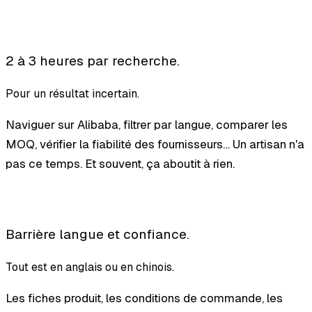
2 à 3 heures par recherche.
Pour un résultat incertain.
Naviguer sur Alibaba, filtrer par langue, comparer les
MOQ, vérifier la fiabilité des fournisseurs… Un artisan n'a
pas ce temps. Et souvent, ça aboutit à rien.
Barrière langue et confiance.
Tout est en anglais ou en chinois.
Les fiches produit, les conditions de commande, les