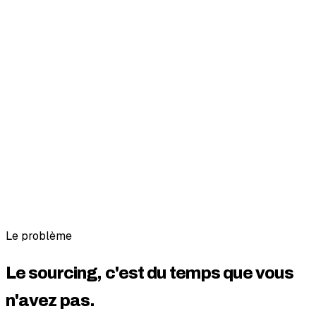
Le problème
Le sourcing, c'est du temps que vous
n'avez pas.