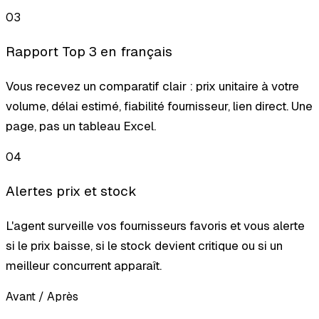
03
Rapport Top 3 en français
Vous recevez un comparatif clair : prix unitaire à votre
volume, délai estimé, fiabilité fournisseur, lien direct. Une
page, pas un tableau Excel.
04
Alertes prix et stock
L'agent surveille vos fournisseurs favoris et vous alerte
si le prix baisse, si le stock devient critique ou si un
meilleur concurrent apparaît.
Avant / Après