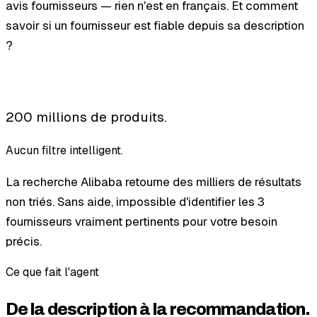
avis fournisseurs — rien n'est en français. Et comment
savoir si un fournisseur est fiable depuis sa description
?
200 millions de produits.
Aucun filtre intelligent.
La recherche Alibaba retourne des milliers de résultats
non triés. Sans aide, impossible d'identifier les 3
fournisseurs vraiment pertinents pour votre besoin
précis.
Ce que fait l'agent
De la description à la recommandation.