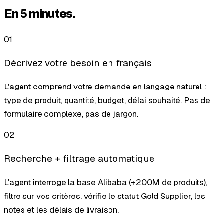
En 5 minutes.
01
Décrivez votre besoin en français
L'agent comprend votre demande en langage naturel :
type de produit, quantité, budget, délai souhaité. Pas de
formulaire complexe, pas de jargon.
02
Recherche + filtrage automatique
L'agent interroge la base Alibaba (+200M de produits),
filtre sur vos critères, vérifie le statut Gold Supplier, les
notes et les délais de livraison.