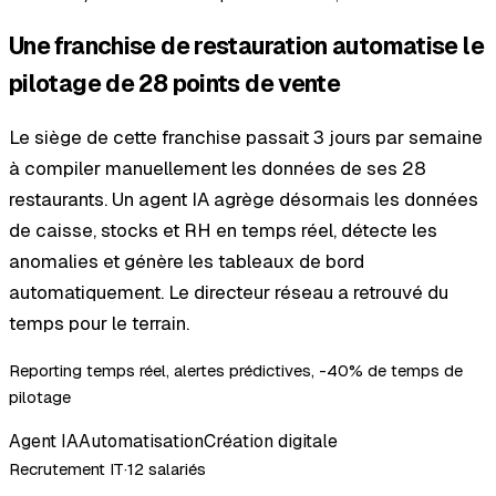
Une franchise de restauration automatise le
pilotage de 28 points de vente
Le siège de cette franchise passait 3 jours par semaine
à compiler manuellement les données de ses 28
restaurants. Un agent IA agrège désormais les données
de caisse, stocks et RH en temps réel, détecte les
anomalies et génère les tableaux de bord
automatiquement. Le directeur réseau a retrouvé du
temps pour le terrain.
Reporting temps réel, alertes prédictives, -40% de temps de
pilotage
Agent IA
Automatisation
Création digitale
Recrutement IT
·
12 salariés