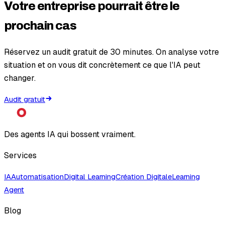
Votre entreprise pourrait être le
prochain cas
Réservez un audit gratuit de 30 minutes. On analyse votre
situation et on vous dit concrètement ce que l'IA peut
changer.
Audit gratuit
Des agents IA qui bossent vraiment.
Services
IA
Automatisation
Digital Learning
Création Digitale
Learning
Agent
Blog