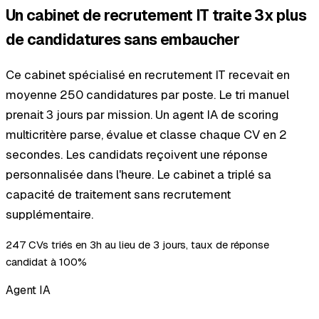
Un cabinet de recrutement IT traite 3x plus
de candidatures sans embaucher
Ce cabinet spécialisé en recrutement IT recevait en
moyenne 250 candidatures par poste. Le tri manuel
prenait 3 jours par mission. Un agent IA de scoring
multicritère parse, évalue et classe chaque CV en 2
secondes. Les candidats reçoivent une réponse
personnalisée dans l'heure. Le cabinet a triplé sa
capacité de traitement sans recrutement
supplémentaire.
247 CVs triés en 3h au lieu de 3 jours, taux de réponse
candidat à 100%
Agent IA