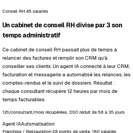
Conseil RH
·
45 salariés
Un cabinet de conseil RH divise par 3 son
temps administratif
Ce cabinet de conseil RH passait plus de temps à
relancer des factures et remplir son CRM qu'à
conseiller ses clients. Un agent IA connecté à leur CRM,
facturation et messagerie a automatisé les relances, les
comptes-rendus et le suivi de dossiers. Résultat :
chaque consultant récupère 12 heures par mois de
temps facturables.
12h/consultant/mois récupérées, DSO réduit de 58 à 35 jours
Agent IA
Automatisation
Franchise / Restauration
·
28 points de vente, 180 salariés