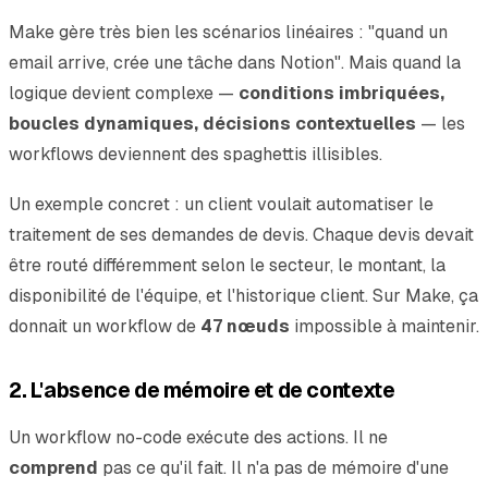
Make gère très bien les scénarios linéaires : "quand un
email arrive, crée une tâche dans Notion". Mais quand la
logique devient complexe —
conditions imbriquées,
boucles dynamiques, décisions contextuelles
— les
workflows deviennent des spaghettis illisibles.
Un exemple concret : un client voulait automatiser le
traitement de ses demandes de devis. Chaque devis devait
être routé différemment selon le secteur, le montant, la
disponibilité de l'équipe, et l'historique client. Sur Make, ça
donnait un workflow de
47 nœuds
impossible à maintenir.
2. L'absence de mémoire et de contexte
Un workflow no-code exécute des actions. Il ne
comprend
pas ce qu'il fait. Il n'a pas de mémoire d'une