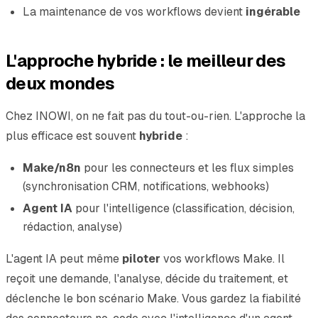
La maintenance de vos workflows devient
ingérable
L'approche hybride : le meilleur des
deux mondes
Chez INOWI, on ne fait pas du tout-ou-rien. L'approche la
plus efficace est souvent
hybride
:
Make/n8n
pour les connecteurs et les flux simples
(synchronisation CRM, notifications, webhooks)
Agent IA
pour l'intelligence (classification, décision,
rédaction, analyse)
L'agent IA peut même
piloter
vos workflows Make. Il
reçoit une demande, l'analyse, décide du traitement, et
déclenche le bon scénario Make. Vous gardez la fiabilité