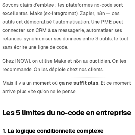
Soyons clairs d'emblée : les plateformes no-code sont
excellentes. Make (ex-Integromat), Zapier, n8n — ces
outils ont démocratisé l'automatisation. Une PME peut
connecter son CRM à sa messagerie, automatiser ses
relances, synchroniser ses données entre 3 outils, le tout
sans écrire une ligne de code.
Chez INOWI, on utilise Make et n8n au quotidien. On les
recommande. On les déploie chez nos clients.
Mais il y a un moment où
ça ne suffit plus
. Et ce moment
arrive plus vite qu'on ne le pense.
Les 5 limites du no-code en entreprise
1. La logique conditionnelle complexe