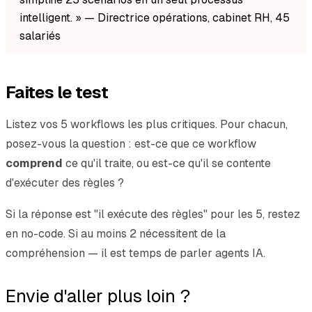
intelligent. » — Directrice opérations, cabinet RH, 45
salariés
Faites le test
Listez vos 5 workflows les plus critiques. Pour chacun,
posez-vous la question : est-ce que ce workflow
comprend
ce qu'il traite, ou est-ce qu'il se contente
d'exécuter des règles ?
Si la réponse est "il exécute des règles" pour les 5, restez
en no-code. Si au moins 2 nécessitent de la
compréhension — il est temps de parler agents IA.
Envie d'aller plus loin ?