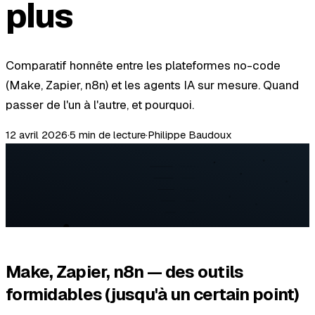
plus
Comparatif honnête entre les plateformes no-code
(Make, Zapier, n8n) et les agents IA sur mesure. Quand
passer de l'un à l'autre, et pourquoi.
12 avril 2026
·
5 min
de lecture
·
Philippe Baudoux
Make, Zapier, n8n — des outils
formidables (jusqu'à un certain point)