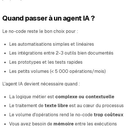
Quand passer à un agent IA ?
Le no-code reste le bon choix pour :
Les automatisations simples et linéaires
Les intégrations entre 2-3 outils bien documentés
Les prototypes et les tests rapides
Les petits volumes (< 5 000 opérations/mois)
L'agent IA devient nécessaire quand :
La logique métier est
complexe ou contextuelle
Le traitement de
texte libre
est au cœur du processus
Le volume d'opérations rend le no-code
trop coûteux
Vous avez besoin de
mémoire
entre les exécutions