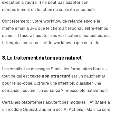
exécution à l'autre. Il ne peut pas adapter son
comportement en fonction du contexte accumulé.
Concrètement : votre workflow de relance envoie le
même email à J+7, que le client ait répondu entre-temps
ou non. Il faudrait ajouter des vérifications manuelles, des
filtres, des lookups — et le workflow triple de taille.
3. Le traitement du langage naturel
Les emails, les messages Slack, les formulaires libres —
tout ce qui est
texte non structuré
est un cauchemar
pour le no-code. Extraire une intention, classifier une
demande, résumer un échange ? Impossible nativement.
Certaines plateformes ajoutent des modules "IA" (Make a
un module OpenAI, Zapier a des AI Actions). Mais ce sont