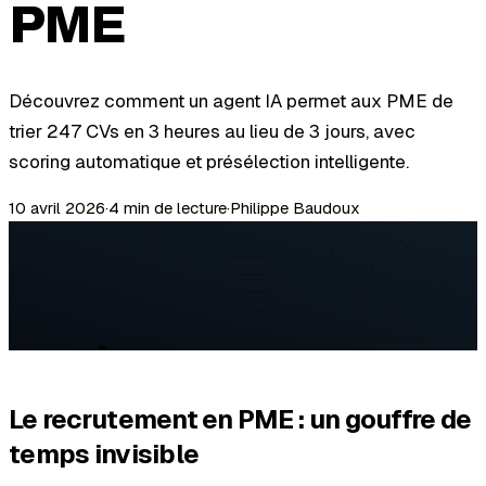
PME
Découvrez comment un agent IA permet aux PME de
trier 247 CVs en 3 heures au lieu de 3 jours, avec
scoring automatique et présélection intelligente.
10 avril 2026
·
4 min
de lecture
·
Philippe Baudoux
Le recrutement en PME : un gouffre de
temps invisible