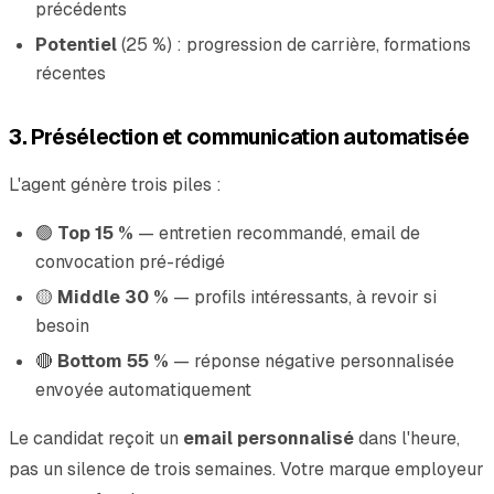
précédents
Potentiel
(25 %) : progression de carrière, formations
récentes
3. Présélection et communication automatisée
L'agent génère trois piles :
🟢
Top 15 %
— entretien recommandé, email de
convocation pré-rédigé
🟡
Middle 30 %
— profils intéressants, à revoir si
besoin
🔴
Bottom 55 %
— réponse négative personnalisée
envoyée automatiquement
Le candidat reçoit un
email personnalisé
dans l'heure,
pas un silence de trois semaines. Votre marque employeur