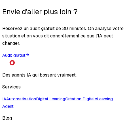
Envie d'aller plus loin ?
Réservez un audit gratuit de 30 minutes. On analyse votre
situation et on vous dit concrètement ce que l'IA peut
changer.
Audit gratuit
Des agents IA qui bossent vraiment.
Services
IA
Automatisation
Digital Learning
Création Digitale
Learning
Agent
Blog