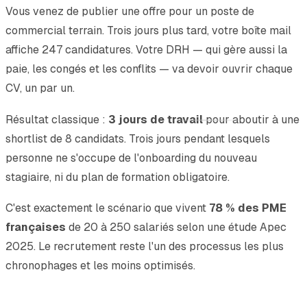
Vous venez de publier une offre pour un poste de
commercial terrain. Trois jours plus tard, votre boîte mail
affiche 247 candidatures. Votre DRH — qui gère aussi la
paie, les congés et les conflits — va devoir ouvrir chaque
CV, un par un.
Résultat classique :
3 jours de travail
pour aboutir à une
shortlist de 8 candidats. Trois jours pendant lesquels
personne ne s'occupe de l'onboarding du nouveau
stagiaire, ni du plan de formation obligatoire.
C'est exactement le scénario que vivent
78 % des PME
françaises
de 20 à 250 salariés selon une étude Apec
2025. Le recrutement reste l'un des processus les plus
chronophages et les moins optimisés.