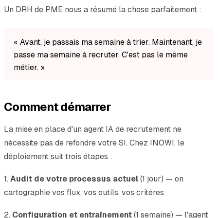
Un DRH de PME nous a résumé la chose parfaitement :
« Avant, je passais ma semaine à trier. Maintenant, je
passe ma semaine à recruter. C'est pas le même
métier. »
Comment démarrer
La mise en place d'un agent IA de recrutement ne
nécessite pas de refondre votre SI. Chez INOWI, le
déploiement suit trois étapes :
1.
Audit de votre processus actuel
(1 jour) — on
cartographie vos flux, vos outils, vos critères
2.
Configuration et entraînement
(1 semaine) — l'agent