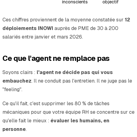
inconscients
objectif
Ces chiffres proviennent de la moyenne constatée sur
12
déploiements INOWI
auprès de PME de 30 à 200
salariés entre janvier et mars 2026.
Ce que l'agent ne remplace pas
Soyons clairs :
l'agent ne décide pas qui vous
embauchez
. Il ne conduit pas l'entretien. Il ne juge pas le
"feeling".
Ce qu'il fait, c'est supprimer les 80 % de tâches
mécaniques pour que votre équipe RH se concentre sur ce
qu'elle fait le mieux :
évaluer les humains, en
personne
.