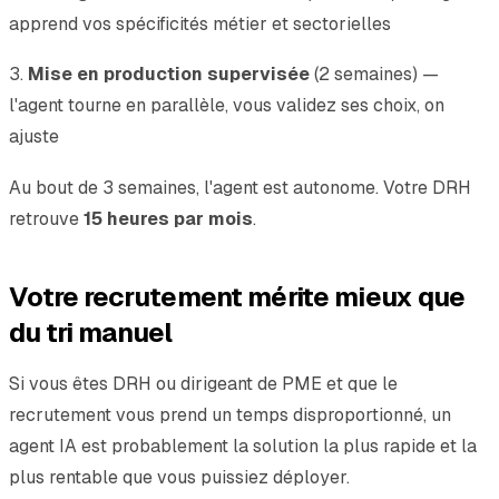
apprend vos spécificités métier et sectorielles
3.
Mise en production supervisée
(2 semaines) —
l'agent tourne en parallèle, vous validez ses choix, on
ajuste
Au bout de 3 semaines, l'agent est autonome. Votre DRH
retrouve
15 heures par mois
.
Votre recrutement mérite mieux que
du tri manuel
Si vous êtes DRH ou dirigeant de PME et que le
recrutement vous prend un temps disproportionné, un
agent IA est probablement la solution la plus rapide et la
plus rentable que vous puissiez déployer.