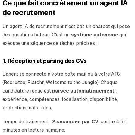
Ce que fait concrètement un agent IA
de recrutement
Un agent IA de recrutement n'est pas un chatbot qui pose
des questions bateau. C'est un
système autonome
qui
exécute une séquence de tâches précises :
1. Réception et parsing des CVs
L'agent se connecte à votre boîte mail ou à votre ATS
(Recruitee, Flatchr, Welcome to the Jungle). Chaque
candidature reçue est
parsée automatiquement
:
expérience, compétences, localisation, disponibilité,
prétentions salariales.
Temps de traitement :
2 secondes par CV
, contre 4 à 6
minutes en lecture humaine.