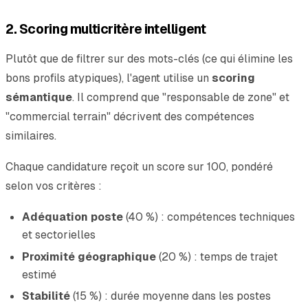
2. Scoring multicritère intelligent
Plutôt que de filtrer sur des mots-clés (ce qui élimine les
bons profils atypiques), l'agent utilise un
scoring
sémantique
. Il comprend que "responsable de zone" et
"commercial terrain" décrivent des compétences
similaires.
Chaque candidature reçoit un score sur 100, pondéré
selon vos critères :
Adéquation poste
(40 %) : compétences techniques
et sectorielles
Proximité géographique
(20 %) : temps de trajet
estimé
Stabilité
(15 %) : durée moyenne dans les postes